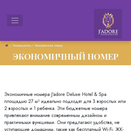
/
Размещение
/
Экономичный номер​
ЭКОНОМИЧНЫЙ НОМЕР
Экономичные номера J'adore Deluxe Hotel & Spa
площадью 27 м² идеально подходят для 3 взрослых или
2 взрослых и 1 ребенка. Эти бюджетные номера
привлекают внимание современным дизайном и
практичными функциями. Они предлагают удобства, не
уступающие домашним, такие как бесплатный Wi-Fi, ЖК-