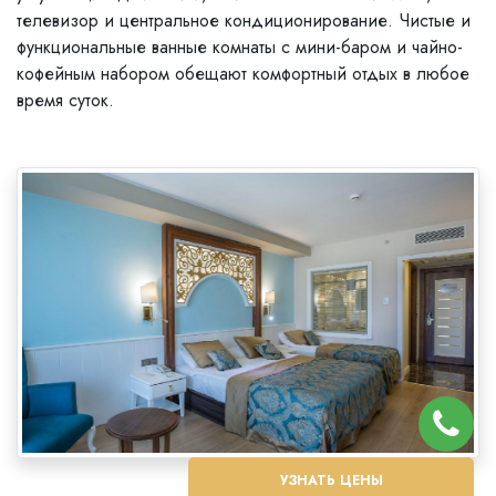
телевизор и центральное кондиционирование. Чистые и
функциональные ванные комнаты с мини-баром и чайно-
кофейным набором обещают комфортный отдых в любое
время суток.
УЗНАТЬ ЦЕНЫ