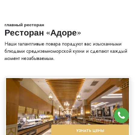
главный ресторан
Ресторан «Адоре»
Наши талантливые повара порадуют вас изысканными
блюдами средиземноморской кухни и сделают каждый
момент незабываемым.
УЗНАТЬ ЦЕНЫ